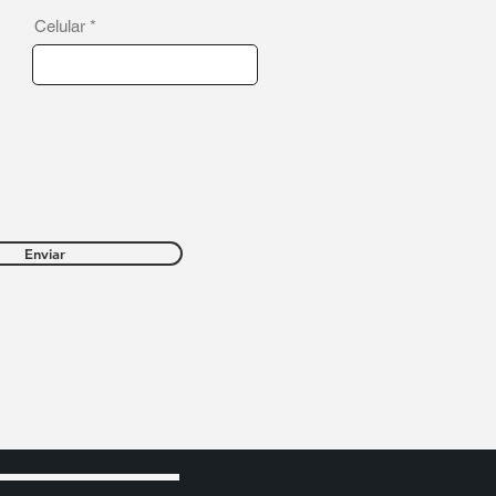
Celular
Enviar