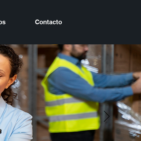
os
Contacto