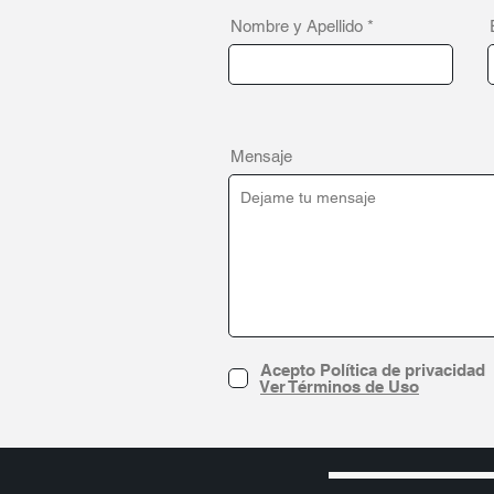
Nombre y Apellido
Mensaje
Acepto Política de privacidad
Ver Términos de Uso