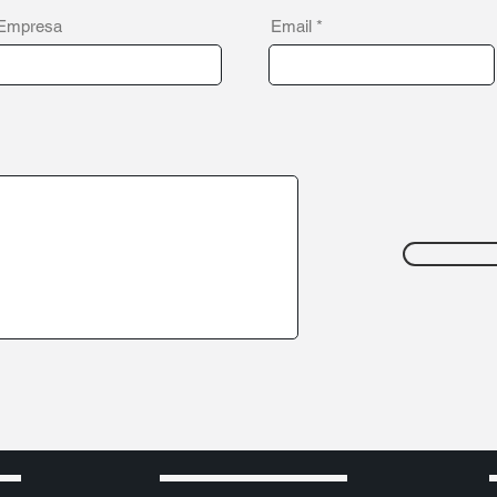
Empresa
Email