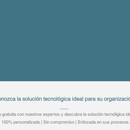
nozca la solución tecnológica ideal para su organizaci
gratuita con nuestros expertos y descubra la solución tecnóligica i
100% personalizada | Sin compromiso | Enfocada en sus procesos.