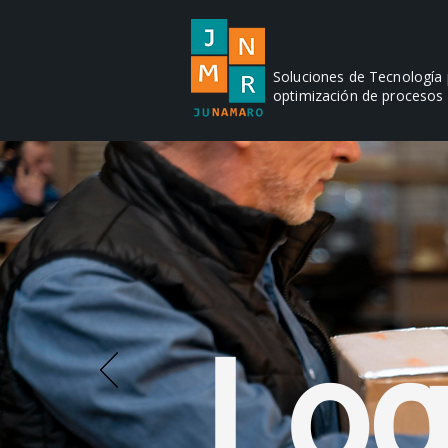
Soluciones de Tecnología
optimización de procesos
Log