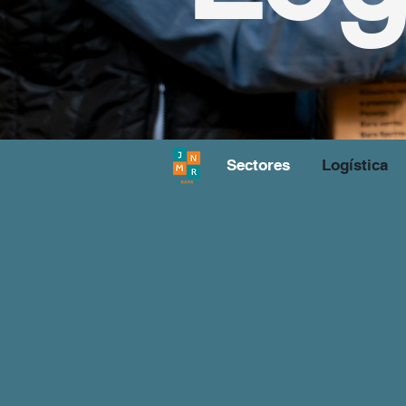
Sectores
Logística